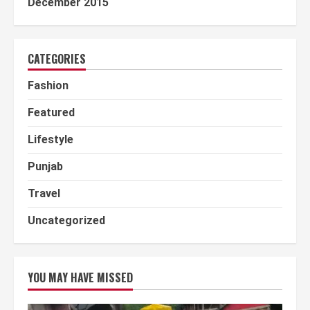
December 2015
CATEGORIES
Fashion
Featured
Lifestyle
Punjab
Travel
Uncategorized
YOU MAY HAVE MISSED