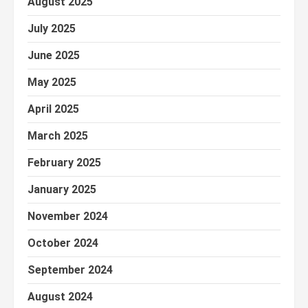
August 2025
July 2025
June 2025
May 2025
April 2025
March 2025
February 2025
January 2025
November 2024
October 2024
September 2024
August 2024