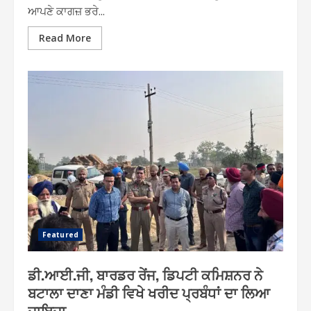
ਆਪਣੇ ਕਾਗਜ਼ ਭਰੇ...
Read More
Featured
ਡੀ.ਆਈ.ਜੀ, ਬਾਰਡਰ ਰੇਂਜ, ਡਿਪਟੀ ਕਮਿਸ਼ਨਰ ਨੇ
ਬਟਾਲਾ ਦਾਣਾ ਮੰਡੀ ਵਿਖੇ ਖਰੀਦ ਪ੍ਰਬੰਧਾਂ ਦਾ ਲਿਆ
ਜਾਇਜ਼ਾ