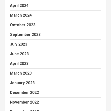
April 2024
March 2024
October 2023
September 2023
July 2023
June 2023
April 2023
March 2023
January 2023
December 2022
November 2022