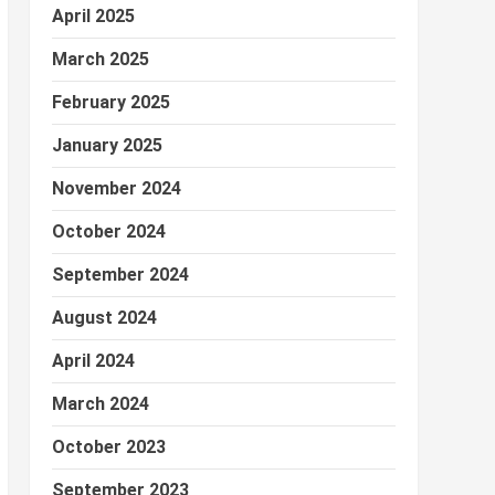
April 2025
March 2025
February 2025
January 2025
November 2024
October 2024
September 2024
August 2024
April 2024
March 2024
October 2023
September 2023