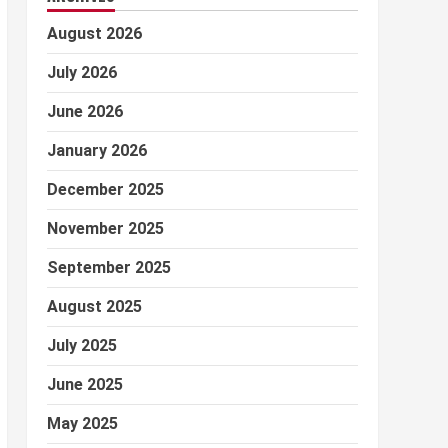
August 2026
July 2026
June 2026
January 2026
December 2025
November 2025
September 2025
August 2025
July 2025
June 2025
May 2025