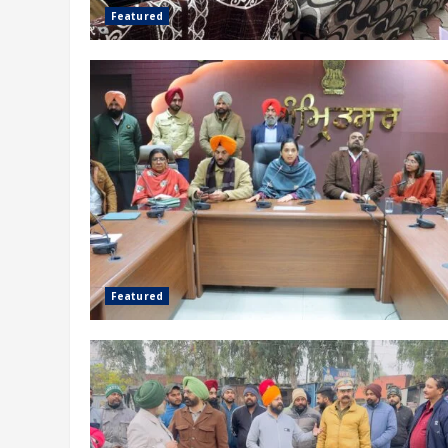
Featured
Featured