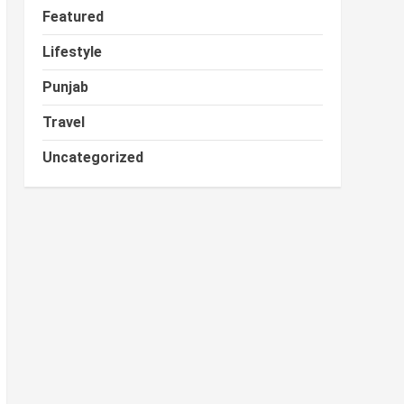
Featured
Lifestyle
Punjab
Travel
Uncategorized