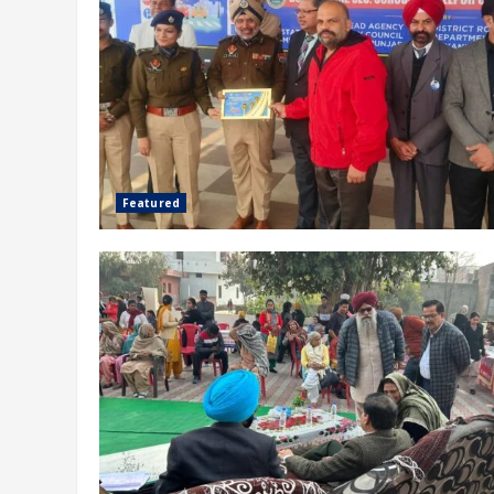
Featured