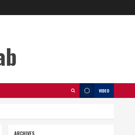
ab
VIDEO
ARCHIVES