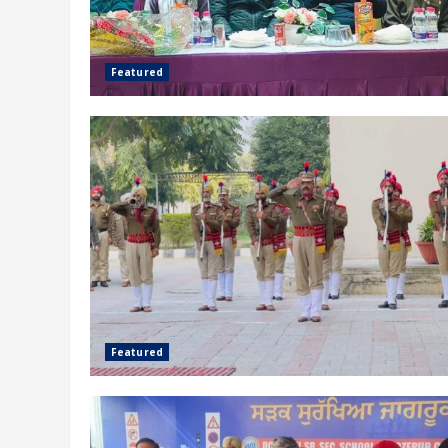
Featured
Featured