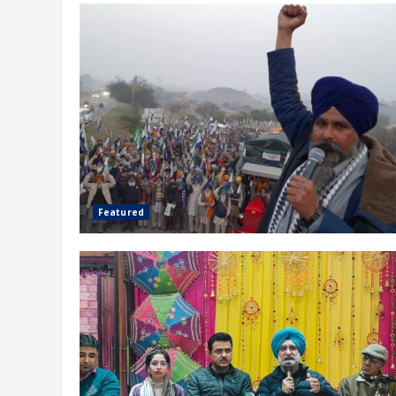
Featured