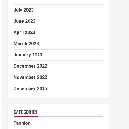
July 2023
June 2023
April 2023
March 2023
January 2023
December 2022
November 2022
December 2015
CATEGORIES
Fashion