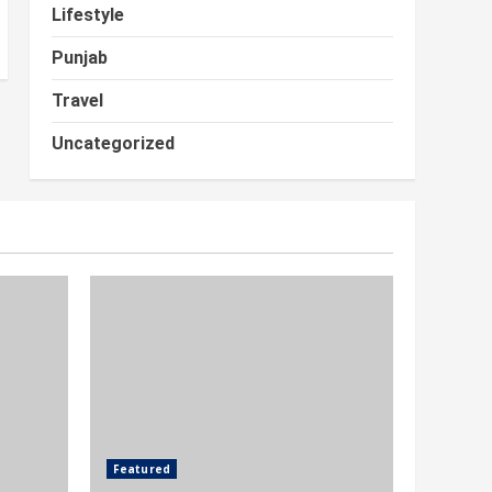
Lifestyle
Punjab
Travel
Uncategorized
Featured