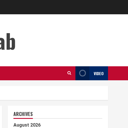
ab
VIDEO
ARCHIVES
August 2026