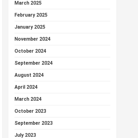
March 2025
February 2025
January 2025
November 2024
October 2024
September 2024
August 2024
April 2024
March 2024
October 2023
September 2023
July 2023