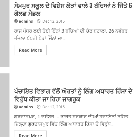
ਸੇਖ਼ਪੁਰ ਸਕੂਲ ਦੇ ਵਿਸ਼ੇਸ ਲੋੜਾਂ ਵਾਲੇ 3 ਬੱਚਿਆਂ ਨੇ ਜਿੱਤੇ 6
ਗੋਲਡ ਮੈਡਲ
admins
Dec 12, 2015
ਰਾਜ ਪੱਧਰ ਲਈ ਹੋਈ ਇੰਨਾਂ 3 ਬੱਚਿਆਂ ਦੀ ਚੋਣ ਬਟਾਲਾ, 26 ਨਵੰਬਰ
-ਜਿਲਾ ਪੱਧਰੀ ਖੇਡਾਂ ਜਿੰਨਾਂ ਦਾ...
Read More
ਪੰਚਾਇਤ ਵਿਭਾਗ ਵੱਲੋਂ ਔਰਤਾਂ ਨੂੰ ਲਿੰਗ ਅਧਾਰਤ ਹਿੰਸਾ ਦੇ
ਵਿਰੁੱਧ ਕੀਤਾ ਜਾ ਰਿਹਾ ਜਾਗਰੂਕ
admins
Dec 12, 2015
ਗੁਰਦਾਸਪੁਰ, 1 ਦਸੰਬਰ – ਭਾਰਤ ਸਰਕਾਰ ਦੀਆਂ ਹਦਾਇਤਾਂ ਤਹਿਤ
ਜ਼ਿਲ੍ਹਾ ਗੁਰਦਾਸਪੁਰ ਵਿੱਚ ਲਿੰਗ ਅਧਾਰਤ ਹਿੰਸਾ ਦੇ ਵਿਰੁੱਧ...
Read More