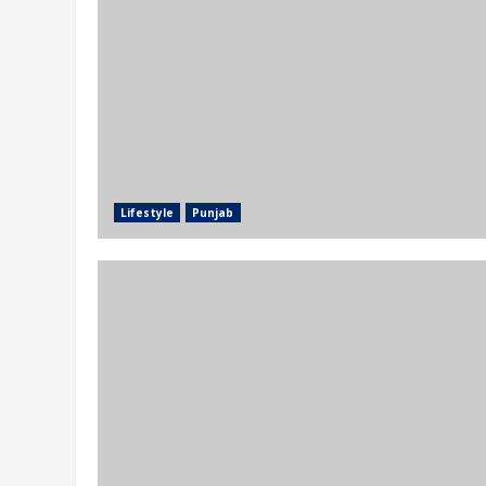
Lifestyle
Punjab