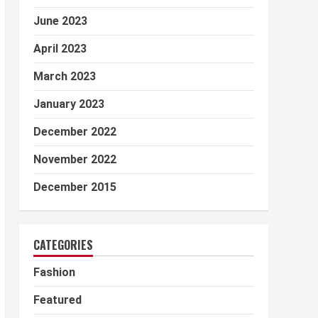
June 2023
April 2023
March 2023
January 2023
December 2022
November 2022
December 2015
CATEGORIES
Fashion
Featured