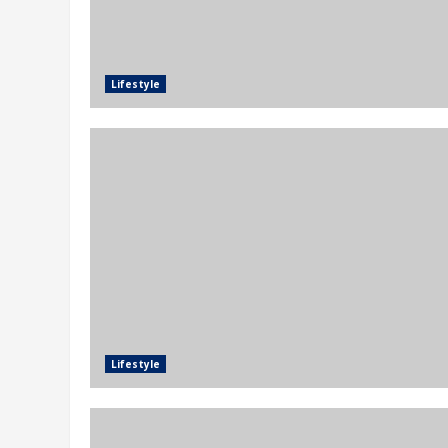
Lifestyle
Lifestyle