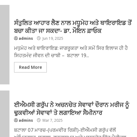
ਸੰਤੁਲਿਤ ਆਹਾਰ ਲੈਣ ਨਾਲ ਮਧੂਮੇਹ ਅਤੇ ਥਾਇਰਾਇਡ ਤੋਂ
ਬਚਾ ਕੀਤਾ ਜਾ ਸਕਦਾ- ਡਾ. ਮੌਇਨ ਫ਼ਾਓਕ
admins
Jun 19, 2025
ਮਧੁਮੇਹ ਅਤੇ ਥਾਇਰਾਇਡ: ਜਾਗਰੂਕਤਾ ਅਤੇ ਸਮੇਂ ਸਿਰ ਇਲਾਜ ਹੀ ਹੈ
ਸਿਹਤਮੰਦ ਜੀਵਨ ਦੀ ਚਾਬੀ – ਬਟਾਲਾ 19...
Read More
ਈਐਮਸੀ ਗਰੁੱਪ ਨੇ ਅਚਨਚੇਤ ਸੇਵਾਵਾਂ ਦੌਰਾਨ ਮਰੀਜ ਨੂੰ
ਢੁਕਵੀਆਂ ਸੇਵਾਵਾਂ ਤੇ ਲਗਾਇਆ ਸੈਮੀਨਾਰ
admins
Mar 7, 2025
ਬਟਾਲਾ 07 ਮਾਰਚ-(ਪਰਮਵੀਰ ਰਿਸ਼ੀ)-ਈਐੱਮਸੀ ਗਰੁੱਪ ਵੱਲੋਂ