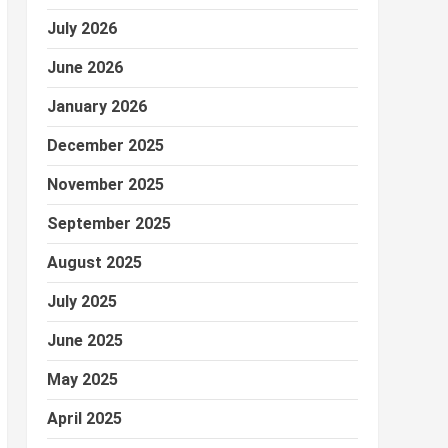
July 2026
June 2026
January 2026
December 2025
November 2025
September 2025
August 2025
July 2025
June 2025
May 2025
April 2025