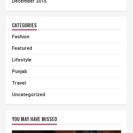
December 2015
CATEGORIES
Fashion
Featured
Lifestyle
Punjab
Travel
Uncategorized
YOU MAY HAVE MISSED