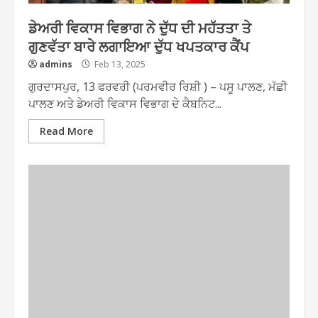
ਡੇਅਰੀ ਵਿਕਾਸ ਵਿਭਾਗ ਨੇ ਦੁੱਧ ਦੀ ਮਹੱਤਤਾ ਤੇ
ਗੁਣਵੱਤਾ ਬਾਰੇ ਲਗਾਇਆ ਦੁੱਧ ਖਪਤਕਾਰ ਕੈਂਪ
admins
Feb 13, 2025
ਗੁਰਦਾਸਪੁਰ, 13 ਫਰਵਰੀ (ਪਰਮਵੀਰ ਰਿਸ਼ੀ ) – ਪਸੂ ਪਾਲਣ, ਮੱਛੀ
ਪਾਲਣ ਅਤੇ ਡੇਅਰੀ ਵਿਕਾਸ ਵਿਭਾਗ ਦੇ ਕੈਬਨਿਟ...
Read More