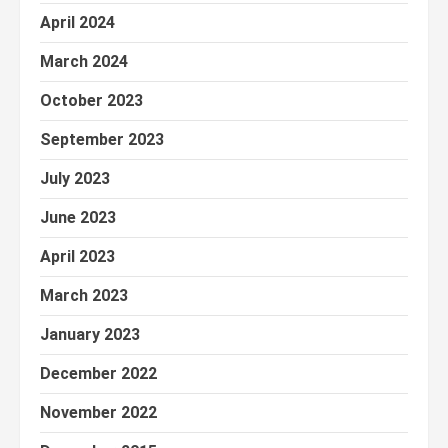
April 2024
March 2024
October 2023
September 2023
July 2023
June 2023
April 2023
March 2023
January 2023
December 2022
November 2022