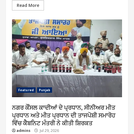
Read More
Featured
Punjab
ਨਗਰ ਕੌਂਸਲ ਕਾਦੀਆਂ ਦੇ ਪ੍ਰਧਾਨ, ਸੀਨੀਅਰ ਮੀਤ
ਪ੍ਰਧਾਨ ਅਤੇ ਮੀਤ ਪ੍ਰਧਾਨ ਦੀ ਤਾਜਪੋਸ਼ੀ ਸਮਾਰੋਹ
ਵਿੱਚ ਕੈਬਨਿਟ ਮੰਤਰੀ ਨੇ ਕੀਤੀ ਸ਼ਿਰਕਤ
admins
Jul 29, 2026