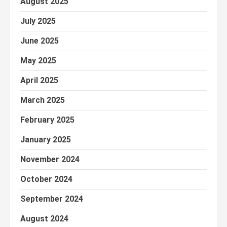
August 2025
July 2025
June 2025
May 2025
April 2025
March 2025
February 2025
January 2025
November 2024
October 2024
September 2024
August 2024