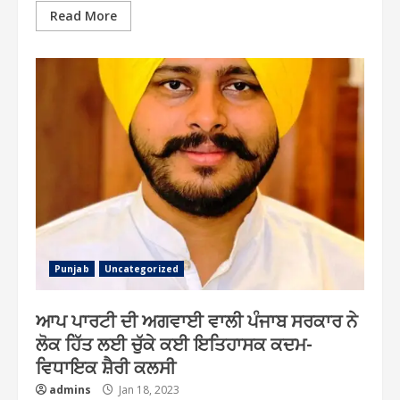
Read More
Punjab
Uncategorized
ਆਪ ਪਾਰਟੀ ਦੀ ਅਗਵਾਈ ਵਾਲੀ ਪੰਜਾਬ ਸਰਕਾਰ ਨੇ
ਲੋਕ ਹਿੱਤ ਲਈ ਚੁੱਕੇ ਕਈ ਇਤਿਹਾਸਕ ਕਦਮ-
ਵਿਧਾਇਕ ਸ਼ੈਰੀ ਕਲਸੀ
admins
Jan 18, 2023