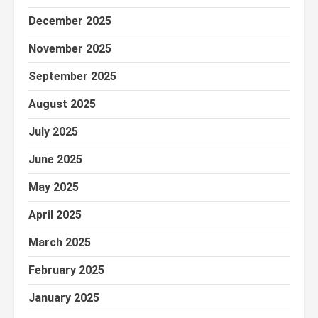
December 2025
November 2025
September 2025
August 2025
July 2025
June 2025
May 2025
April 2025
March 2025
February 2025
January 2025