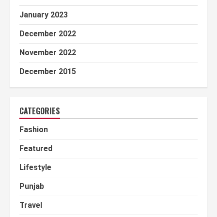
January 2023
December 2022
November 2022
December 2015
CATEGORIES
Fashion
Featured
Lifestyle
Punjab
Travel