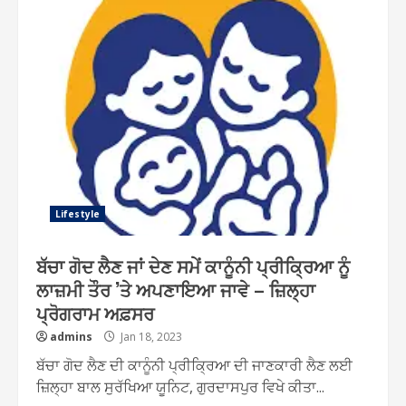
Lifestyle
ਬੱਚਾ ਗੋਦ ਲੈਣ ਜਾਂ ਦੇਣ ਸਮੇਂ ਕਾਨੂੰਨੀ ਪ੍ਰੀਕ੍ਰਿਆ ਨੂੰ
ਲਾਜ਼ਮੀ ਤੌਰ ’ਤੇ ਅਪਣਾਇਆ ਜਾਵੇ – ਜ਼ਿਲ੍ਹਾ
ਪ੍ਰੋਗਰਾਮ ਅਫ਼ਸਰ
admins
Jan 18, 2023
ਬੱਚਾ ਗੋਦ ਲੈਣ ਦੀ ਕਾਨੂੰਨੀ ਪ੍ਰੀਕ੍ਰਿਆ ਦੀ ਜਾਣਕਾਰੀ ਲੈਣ ਲਈ
ਜ਼ਿਲ੍ਹਾ ਬਾਲ ਸੁਰੱਖਿਆ ਯੂਨਿਟ, ਗੁਰਦਾਸਪੁਰ ਵਿਖੇ ਕੀਤਾ...