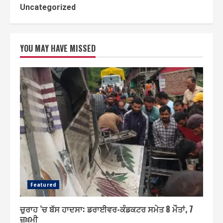
Uncategorized
YOU MAY HAVE MISSED
Featured
ਚੁਰਾਹ ’ਚ ਬੱਸ ਹਾਦਸਾ: ਡਰਾਈਵਰ-ਕੰਡਕਟਰ ਸਮੇਤ 8 ਮੌਤਾਂ, 7
ਜ਼ਖ਼ਮੀ