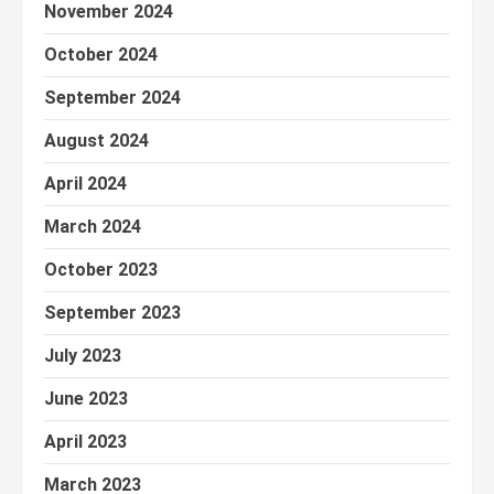
November 2024
October 2024
September 2024
August 2024
April 2024
March 2024
October 2023
September 2023
July 2023
June 2023
April 2023
March 2023