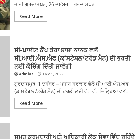
ਜਾਰੀ ਗੁਰਦਾਸਪੁਰ, 26 ਦਸੰਬਰ – ਗੁਰਦਾਸਪੁਰ...
Read More
ਸੀ-ਪਾਈਟ ਕੈਂਪ ਡੇਰਾ ਬਾਬਾ ਨਾਨਕ ਵਲੋਂ
ਸੀ.ਆਈ.ਐਸ.ਐਫ (ਕਾਂਸਟੇਬਲ/ਟਰੇਡ ਮੈਨ) ਦੀ ਭਰਤੀ
ਲਈ ਕੋਚਿੰਗ ਦਿੱਤੀ ਜਾਵੇਗੀ
admins
Dec 1, 2022
ਗੁਰਦਾਸਪੁਰ, 1 ਦਸੰਬਰ – ਪੰਜਾਬ ਸਰਕਾਰ ਵੱਲੋ ਸੀ.ਆਈ.ਐਸ.ਐਫ
(ਕਾਂਸਟੇਬਲ /ਟਰੇਡ ਮੈਨ) ਦੀ ਭਰਤੀ ਲਈ ਵੱਖ-ਵੱਖ ਜਿਲ੍ਹਿਆ ਵਲੋਂ...
Read More
ਸਮੂਹ ਕਰਮਚਾਰੀ ਅਤੇ ਅਧਿਕਾਰੀ ਲੋਕ ਸੇਵਾ ਵਿੱਚ ਰਹਿੰਦੇ