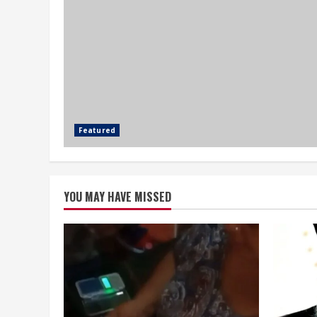
Featured
YOU MAY HAVE MISSED