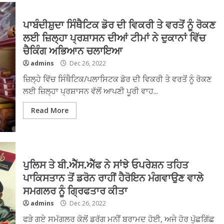
ਪਾਬੰਦੀਸ਼ੁਦਾ ਸਿੰਥੈਟਿਕ ਡੋਰ ਦੀ ਵਿਕਰੀ ਤੇ ਵਰਤੋਂ ਨੂੰ ਰੋਕਣ
ਲਈ ਜ਼ਿਲ੍ਹਾ ਪ੍ਰਸ਼ਾਸਨ ਦੀਆਂ ਟੀਮਾਂ ਨੇ ਦੁਕਾਨਾਂ ਵਿੱਚ
ਚੈਕਿੰਗ ਅਭਿਆਨ ਚਲਾਇਆ
admins
Dec 26, 2022
ਜ਼ਿਲ੍ਹੇ ਵਿੱਚ ਸਿੰਥੈਟਿਕ/ਪਲਾਸਿਟਕ ਡੋਰ ਦੀ ਵਿਕਰੀ ਤੇ ਵਰਤੋਂ ਨੂੰ ਰੋਕਣ
ਲਈ ਜ਼ਿਲ੍ਹਾ ਪ੍ਰਸ਼ਾਸਨ ਵੱਲੋਂ ਆਪਣੀ ਪੂਰੀ ਵਾਹ...
Read More
ਪੁਲਿਸ ਤੇ ਬੀ.ਐੱਸ.ਐੱਫ ਨੇ ਸਾਂਝੇ ਓਪਰੇਸ਼ਨ ਤਹਿਤ
ਪਾਕਿਸਤਾਨ ਤੋਂ ਡਰੋਨ ਰਾਹੀਂ ਹੈਰੋਇਨ ਮੰਗਵਾਉਣ ਵਾਲੇ
ਸਮਗਲਰ ਨੂੰ ਗ੍ਰਿਫਤਾਰ ਕੀਤਾ
admins
Dec 26, 2022
ਫੜੇ ਗਏ ਸਮੱਗਲਰ ਕੋਲੋਂ ਡਰੱਗ ਮਨੀਂ ਬਰਾਮਦ ਹੋਈ, ਅਜੇ ਹੋਰ ਪੁੱਛਗਿੱਛ