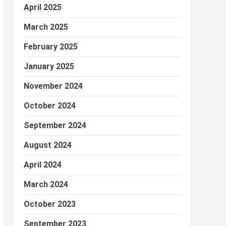
April 2025
March 2025
February 2025
January 2025
November 2024
October 2024
September 2024
August 2024
April 2024
March 2024
October 2023
September 2023