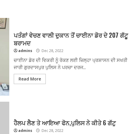
ਪਤੰਗਾਂ ਵੇਚਣ ਵਾਲੀ ਦੁਕਾਨ ਤੋਂ ਚਾਈਨਾ ਡੋਰ ਦੇ 207 ਗੱਟੂ
ਬਰਾਮਦ
admins
Dec 28, 2022
ਚਾਈਨਾ ਡੋਰ ਦੀ ਵਿਕਰੀ ਨੂੰ ਰੋਕਣ ਲਈ ਜ਼ਿਲ੍ਹਾ ਪ੍ਰਸ਼ਾਸਨ ਦੀ ਸਖਤੀ
ਜਾਰੀ ਗੁਰਦਾਸਪੁਰ ਪੁਲਿਸ ਨੇ ਪਰਚਾ ਦਰਜ...
Read More
ਹੈਲਪ ਲੈਣ ਤੇ ਆਇਆ ਫੋਨ,ਪੁਲਿਸ ਨੇ ਕੀਤੇ 6 ਗੱਟੁ
admins
Dec 28, 2022