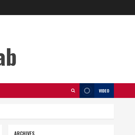
ab
VIDEO
ARCHIVES