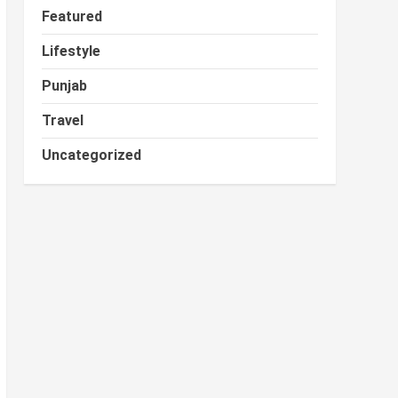
Featured
Lifestyle
Punjab
Travel
Uncategorized