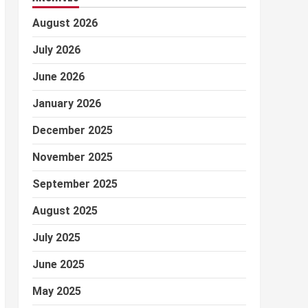
August 2026
July 2026
June 2026
January 2026
December 2025
November 2025
September 2025
August 2025
July 2025
June 2025
May 2025