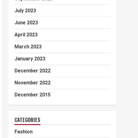
July 2023
June 2023
April 2023
March 2023
January 2023
December 2022
November 2022
December 2015
CATEGORIES
Fashion