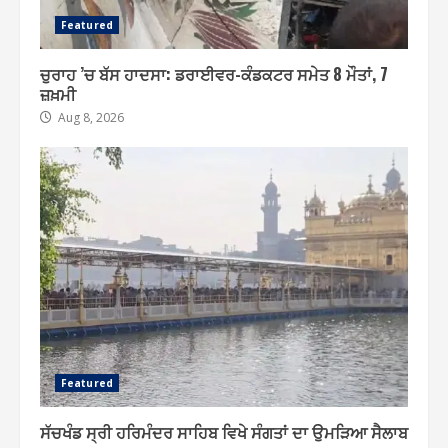
Featured
ਚੁਰਾਹ ’ਚ ਬੱਸ ਹਾਦਸਾ: ਡਰਾਈਵਰ-ਕੰਡਕਟਰ ਸਮੇਤ 8 ਮੌਤਾਂ, 7
ਜ਼ਖ਼ਮੀ
Aug 8, 2026
Featured
ਸੱਚਖੰਡ ਸ੍ਰੀ ਹਰਿਮੰਦਰ ਸਾਹਿਬ ਵਿਖੇ ਸੰਗਤਾਂ ਦਾ ਉਮੜਿਆ ਸੈਲਾਬ