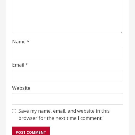
Name
*
Email
*
Website
Save my name, email, and website in this
browser for the next time I comment.