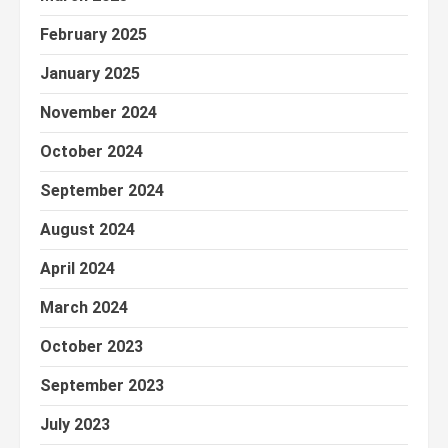
February 2025
January 2025
November 2024
October 2024
September 2024
August 2024
April 2024
March 2024
October 2023
September 2023
July 2023