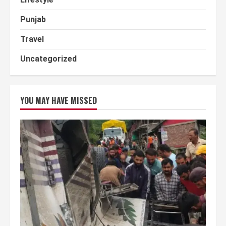
Punjab
Travel
Uncategorized
YOU MAY HAVE MISSED