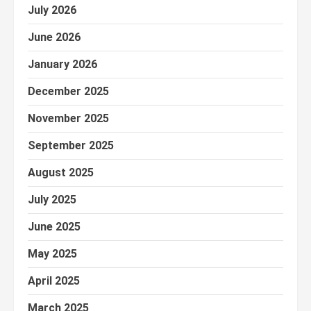
July 2026
June 2026
January 2026
December 2025
November 2025
September 2025
August 2025
July 2025
June 2025
May 2025
April 2025
March 2025