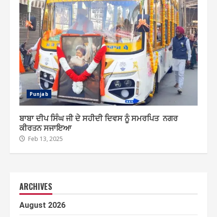
Punjab
ਬਾਬਾ ਦੀਪ ਸਿੰਘ ਜੀ ਦੇ ਸਹੀਦੀ ਦਿਵਸ ਨੂੰ ਸਮਰਪਿਤ ਨਗਰ
ਕੀਰਤਨ ਸਜਾਇਆ
Feb 13, 2025
ARCHIVES
August 2026