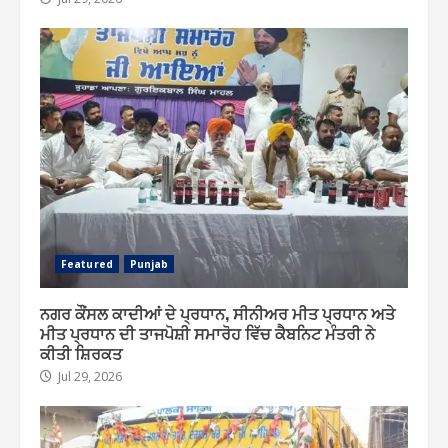
Featured
Punjab
ਨਗਰ ਕੌਂਸਲ ਕਾਦੀਆਂ ਦੇ ਪ੍ਰਧਾਨ, ਸੀਨੀਅਰ ਮੀਤ ਪ੍ਰਧਾਨ ਅਤੇ
ਮੀਤ ਪ੍ਰਧਾਨ ਦੀ ਤਾਜਪੋਸ਼ੀ ਸਮਾਰੋਹ ਵਿੱਚ ਕੈਬਨਿਟ ਮੰਤਰੀ ਨੇ
ਕੀਤੀ ਸ਼ਿਰਕਤ
Jul 29, 2026