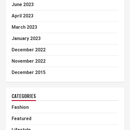
June 2023
April 2023
March 2023
January 2023
December 2022
November 2022
December 2015
CATEGORIES
Fashion
Featured
Lifestyle