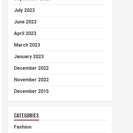
July 2023
June 2023
April 2023
March 2023
January 2023
December 2022
November 2022
December 2015
CATEGORIES
Fashion