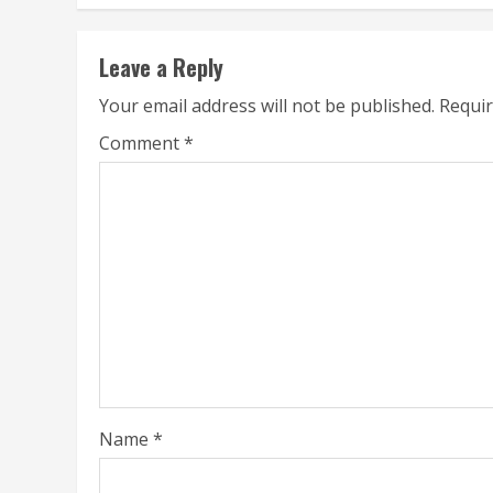
Leave a Reply
Your email address will not be published.
Requir
Comment
*
Name
*