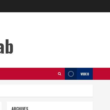
ab
VIDEO
ARCHIVES