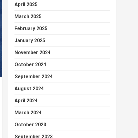
April 2025
March 2025
February 2025
January 2025
November 2024
October 2024
September 2024
August 2024
April 2024
March 2024
October 2023
September 2023