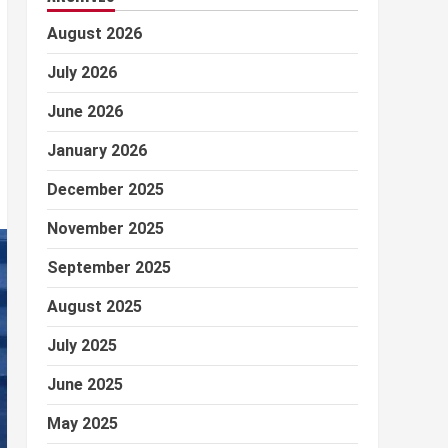
August 2026
July 2026
June 2026
January 2026
December 2025
November 2025
September 2025
August 2025
July 2025
June 2025
May 2025