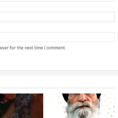
wser for the next time I comment.