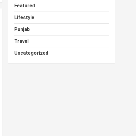
Featured
Lifestyle
Punjab
Travel
Uncategorized