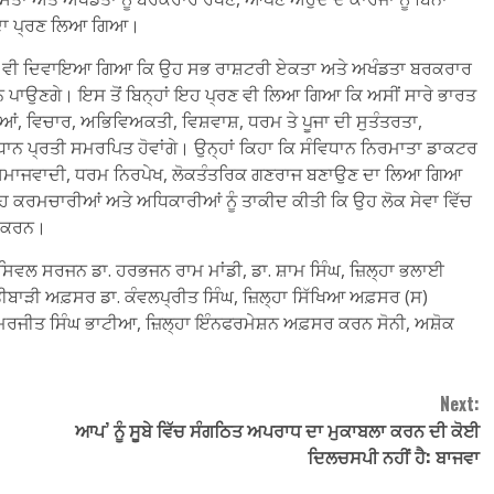
ਣ ਦਾ ਪ੍ਰਣ ਲਿਆ ਗਿਆ।
ਰਣ ਵੀ ਦਿਵਾਇਆ ਗਿਆ ਕਿ ਉਹ ਸਭ ਰਾਸ਼ਟਰੀ ਏਕਤਾ ਅਤੇ ਅਖੰਡਤਾ ਬਰਕਰਾਰ
ਉਣਗੇ। ਇਸ ਤੋਂ ਬਿਨ੍ਹਾਂ ਇਹ ਪ੍ਰਣ ਵੀ ਲਿਆ ਗਿਆ ਕਿ ਅਸੀਂ ਸਾਰੇ ਭਾਰਤ
ਂ, ਵਿਚਾਰ, ਅਭਿਵਿਅਕਤੀ, ਵਿਸ਼ਵਾਸ਼, ਧਰਮ ਤੇ ਪੂਜਾ ਦੀ ਸੁਤੰਤਰਤਾ,
ਨ ਪ੍ਰਤੀ ਸਮਰਪਿਤ ਹੋਵਾਂਗੇ। ਉਨ੍ਹਾਂ ਕਿਹਾ ਕਿ ਸੰਵਿਧਾਨ ਨਿਰਮਾਤਾ ਡਾਕਟਰ
ਪੰਨ, ਸਮਾਜਵਾਦੀ, ਧਰਮ ਨਿਰਪੇਖ, ਲੋਕਤੰਤਰਿਕ ਗਣਰਾਜ ਬਣਾਉਣ ਦਾ ਲਿਆ ਗਿਆ
ਹ ਕਰਮਚਾਰੀਆਂ ਅਤੇ ਅਧਿਕਾਰੀਆਂ ਨੂੰ ਤਾਕੀਦ ਕੀਤੀ ਕਿ ਉਹ ਲੋਕ ਸੇਵਾ ਵਿੱਚ
ਵਾ ਕਰਨ।
ਸਿਵਲ ਸਰਜਨ ਡਾ. ਹਰਭਜਨ ਰਾਮ ਮਾਂਡੀ, ਡਾ. ਸ਼ਾਮ ਸਿੰਘ, ਜ਼ਿਲ੍ਹਾ ਭਲਾਈ
ੀਬਾੜੀ ਅਫ਼ਸਰ ਡਾ. ਕੰਵਲਪ੍ਰੀਤ ਸਿੰਘ, ਜ਼ਿਲ੍ਹਾ ਸਿੱਖਿਆ ਅਫ਼ਸਰ (ਸ)
ਰਜੀਤ ਸਿੰਘ ਭਾਟੀਆ, ਜ਼ਿਲ੍ਹਾ ਇੰਨਫਰਮੇਸ਼ਨ ਅਫ਼ਸਰ ਕਰਨ ਸੋਨੀ, ਅਸ਼ੋਕ
Next:
ਆਪ’ ਨੂੰ ਸੂਬੇ ਵਿੱਚ ਸੰਗਠਿਤ ਅਪਰਾਧ ਦਾ ਮੁਕਾਬਲਾ ਕਰਨ ਦੀ ਕੋਈ
ਦਿਲਚਸਪੀ ਨਹੀਂ ਹੈ: ਬਾਜਵਾ