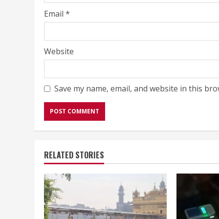
Email
*
Website
Save my name, email, and website in this bro
RELATED STORIES