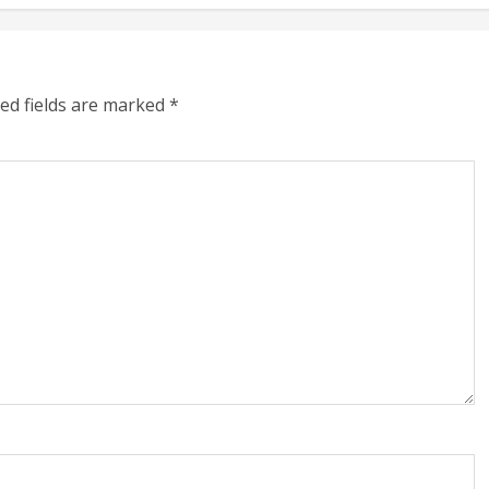
ed fields are marked
*