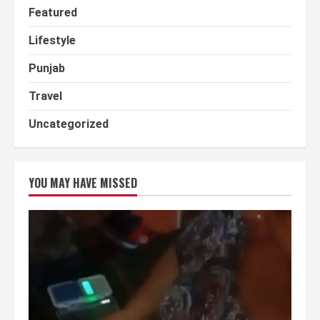
Featured
Lifestyle
Punjab
Travel
Uncategorized
YOU MAY HAVE MISSED