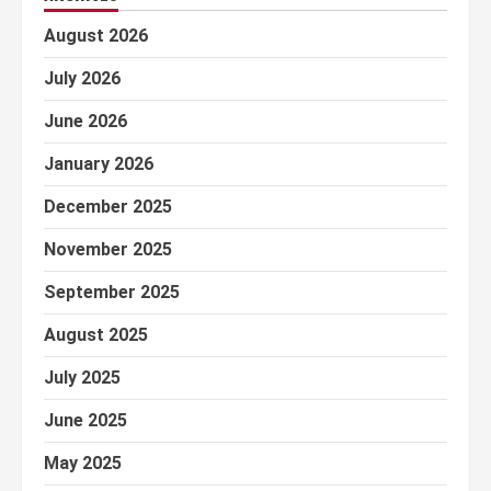
August 2026
July 2026
June 2026
January 2026
December 2025
November 2025
September 2025
August 2025
July 2025
June 2025
May 2025