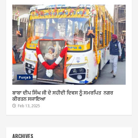
Punjab
ਬਾਬਾ ਦੀਪ ਸਿੰਘ ਜੀ ਦੇ ਸਹੀਦੀ ਦਿਵਸ ਨੂੰ ਸਮਰਪਿਤ ਨਗਰ
ਕੀਰਤਨ ਸਜਾਇਆ
Feb 13, 2025
ARCHIVES