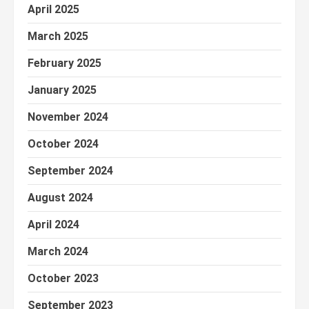
April 2025
March 2025
February 2025
January 2025
November 2024
October 2024
September 2024
August 2024
April 2024
March 2024
October 2023
September 2023