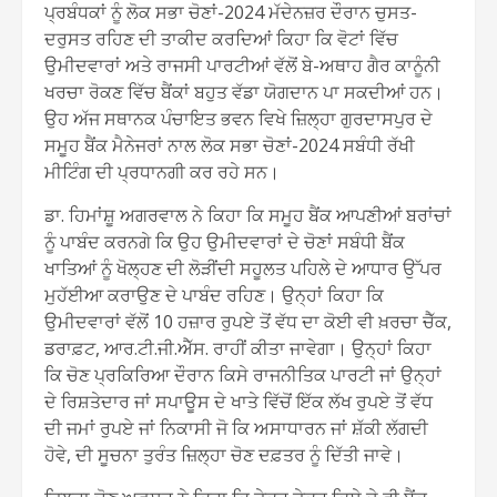
ਪ੍ਰਬੰਧਕਾਂ ਨੂੰ ਲੋਕ ਸਭਾ ਚੋਣਾਂ-2024 ਮੱਦੇਨਜ਼ਰ ਦੌਰਾਨ ਚੁਸਤ-
ਦਰੁਸਤ ਰਹਿਣ ਦੀ ਤਾਕੀਦ ਕਰਦਿਆਂ ਕਿਹਾ ਕਿ ਵੋਟਾਂ ਵਿੱਚ
ਉਮੀਦਵਾਰਾਂ ਅਤੇ ਰਾਜਸੀ ਪਾਰਟੀਆਂ ਵੱਲੋਂ ਬੇ-ਅਥਾਹ ਗੈਰ ਕਾਨੂੰਨੀ
ਖਰਚਾ ਰੋਕਣ ਵਿੱਚ ਬੈਂਕਾਂ ਬਹੁਤ ਵੱਡਾ ਯੋਗਦਾਨ ਪਾ ਸਕਦੀਆਂ ਹਨ।
ਉਹ ਅੱਜ ਸਥਾਨਕ ਪੰਚਾਇਤ ਭਵਨ ਵਿਖੇ ਜ਼ਿਲ੍ਹਾ ਗੁਰਦਾਸਪੁਰ ਦੇ
ਸਮੂਹ ਬੈਂਕ ਮੈਨੇਜਰਾਂ ਨਾਲ ਲੋਕ ਸਭਾ ਚੋਣਾਂ-2024 ਸਬੰਧੀ ਰੱਖੀ
ਮੀਟਿੰਗ ਦੀ ਪ੍ਰਧਾਨਗੀ ਕਰ ਰਹੇ ਸਨ।
ਡਾ. ਹਿਮਾਂਸ਼ੂ ਅਗਰਵਾਲ ਨੇ ਕਿਹਾ ਕਿ ਸਮੂਹ ਬੈਂਕ ਆਪਣੀਆਂ ਬਰਾਂਚਾਂ
ਨੂੰ ਪਾਬੰਦ ਕਰਨਗੇ ਕਿ ਉਹ ਉਮੀਦਵਾਰਾਂ ਦੇ ਚੋਣਾਂ ਸਬੰਧੀ ਬੈਂਕ
ਖਾਤਿਆਂ ਨੂੰ ਖੋਲ੍ਹਣ ਦੀ ਲੋੜੀਂਦੀ ਸਹੂਲਤ ਪਹਿਲੇ ਦੇ ਆਧਾਰ ਉੱਪਰ
ਮੁਹੱਈਆ ਕਰਾਉਣ ਦੇ ਪਾਬੰਦ ਰਹਿਣ। ਉਨ੍ਹਾਂ ਕਿਹਾ ਕਿ
ਉਮੀਦਵਾਰਾਂ ਵੱਲੋਂ 10 ਹਜ਼ਾਰ ਰੁਪਏ ਤੋਂ ਵੱਧ ਦਾ ਕੋਈ ਵੀ ਖ਼ਰਚਾ ਚੈੱਕ,
ਡਰਾਫ਼ਟ, ਆਰ.ਟੀ.ਜੀ.ਐੱਸ. ਰਾਹੀਂ ਕੀਤਾ ਜਾਵੇਗਾ। ਉਨ੍ਹਾਂ ਕਿਹਾ
ਕਿ ਚੋਣ ਪ੍ਰਕਿਰਿਆ ਦੌਰਾਨ ਕਿਸੇ ਰਾਜਨੀਤਿਕ ਪਾਰਟੀ ਜਾਂ ਉਨ੍ਹਾਂ
ਦੇ ਰਿਸ਼ਤੇਦਾਰ ਜਾਂ ਸਪਾਊਸ ਦੇ ਖਾਤੇ ਵਿੱਚੋਂ ਇੱਕ ਲੱਖ ਰੁਪਏ ਤੋਂ ਵੱਧ
ਦੀ ਜਮਾਂ ਰੁਪਏ ਜਾਂ ਨਿਕਾਸੀ ਜੋ ਕਿ ਅਸਾਧਾਰਨ ਜਾਂ ਸ਼ੱਕੀ ਲੱਗਦੀ
ਹੋਵੇ, ਦੀ ਸੂਚਨਾ ਤੁਰੰਤ ਜ਼ਿਲ੍ਹਾ ਚੋਣ ਦਫ਼ਤਰ ਨੂੰ ਦਿੱਤੀ ਜਾਵੇ।