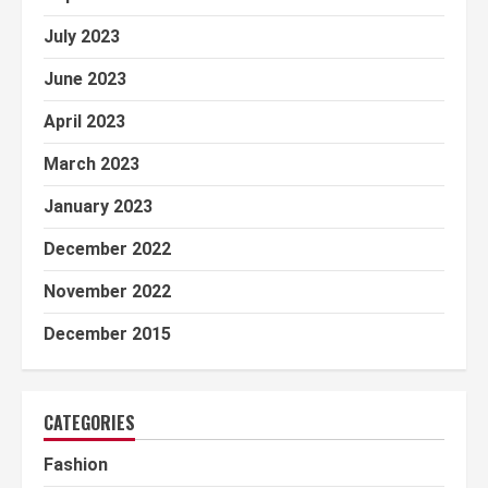
July 2023
June 2023
April 2023
March 2023
January 2023
December 2022
November 2022
December 2015
CATEGORIES
Fashion