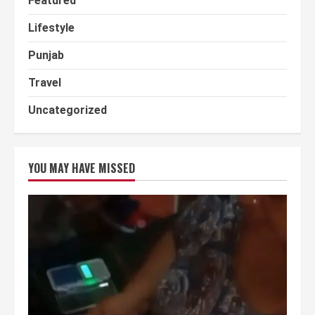
Featured
Lifestyle
Punjab
Travel
Uncategorized
YOU MAY HAVE MISSED