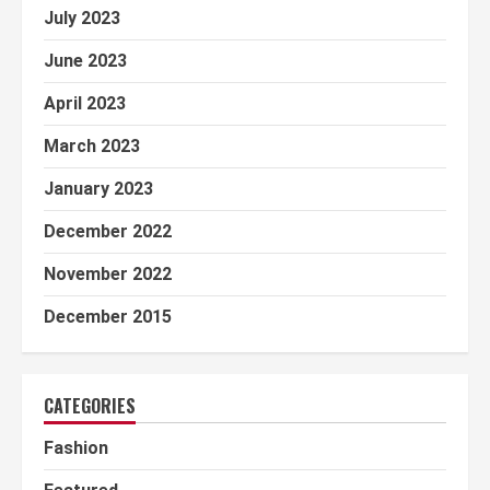
July 2023
June 2023
April 2023
March 2023
January 2023
December 2022
November 2022
December 2015
CATEGORIES
Fashion