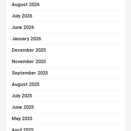
August 2026
July 2026
June 2026
January 2026
December 2025
November 2025
September 2025
August 2025
July 2025
June 2025
May 2025
April 2025