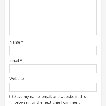
Name
*
Email
*
Website
Save my name, email, and website in this
browser for the next time I comment.