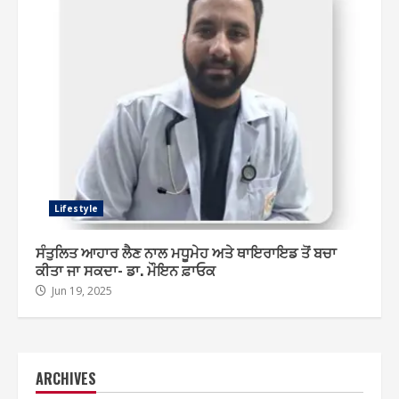
Lifestyle
ਸੰਤੁਲਿਤ ਆਹਾਰ ਲੈਣ ਨਾਲ ਮਧੂਮੇਹ ਅਤੇ ਥਾਇਰਾਇਡ ਤੋਂ ਬਚਾ
ਕੀਤਾ ਜਾ ਸਕਦਾ- ਡਾ. ਮੌਇਨ ਫ਼ਾਓਕ
Jun 19, 2025
ARCHIVES